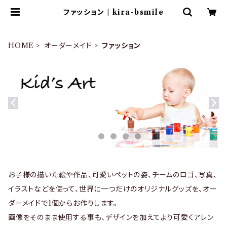
ファッション | kira-bsmile
HOME
オーダーメイド
ファッション
お子様の描いた絵や作品、可愛いペットの姿、チームのロゴ、写真、
イラストなどを使って、世界に一つだけのオリジナルグッズを、オー
ダーメイドで1個からお作りします。
画像をそのまま使用する事も、デザインを加えてより可愛くアレン