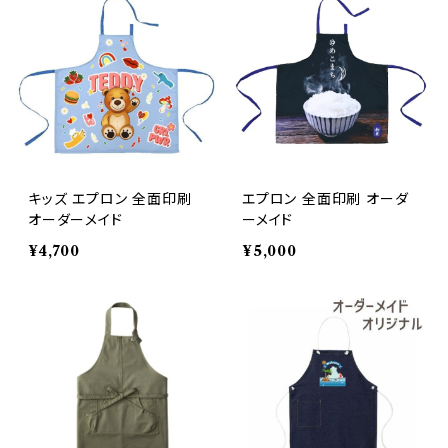
キッズ エプロン 全面印刷
エプロン 全面印刷 オーダ
オーダーメイド
ーメイド
¥4,700
¥5,000