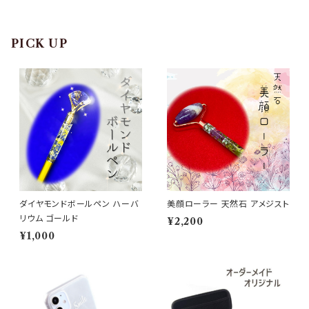
PICK UP
ダイヤモンドボールペン ハーバ
美顔ローラー 天然石 アメジスト
リウム ゴールド
¥2,200
¥1,000