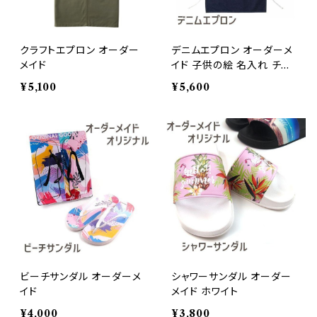
クラフトエプロン オーダー
デニムエプロン オーダーメ
メイド
イド 子供の絵 名入れ チー
ムロゴ ペット 写真 オリジ
¥5,100
¥5,600
ナルデザイン
ビーチサンダル オーダーメ
シャワーサンダル オーダー
イド
メイド ホワイト
¥4,000
¥3,800