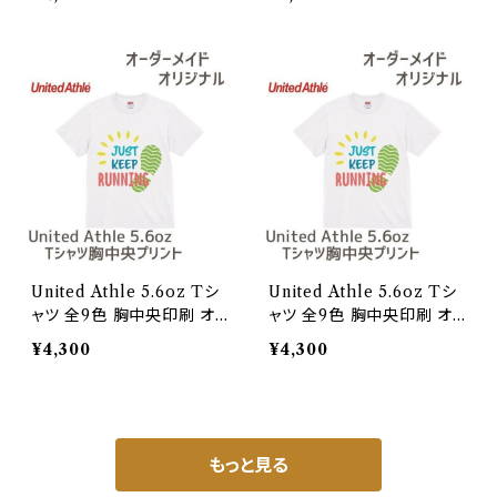
United Athle 5.6oz Tシ
United Athle 5.6oz Tシ
ャツ 全9色 胸中央印刷 オ
ャツ 全9色 胸中央印刷 オ
ーダーメイド S
ーダーメイド M
¥4,300
¥4,300
もっと見る