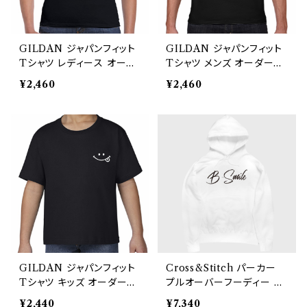
GILDAN ジャパンフィット
GILDAN ジャパンフィット
Tシャツ レディース オーダ
Tシャツ メンズ オーダーメ
ーメイド
イド
¥2,460
¥2,460
GILDAN ジャパンフィット
Cross&Stitch パーカー
Tシャツ キッズ オーダーメ
プルオーバーフーディー オ
イド
ーダーメイド
¥2,440
¥7,340