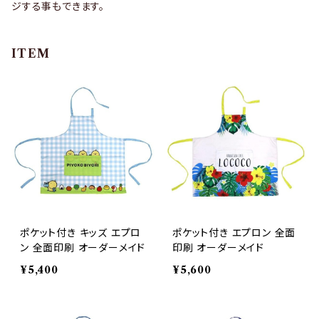
ジする事もできます。
ITEM
ポケット付き キッズ エプロ
ポケット付き エプロン 全面
ン 全面印刷 オーダーメイド
印刷 オーダーメイド
¥5,400
¥5,600