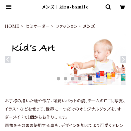
メンズ | kira-bsmile
HOME
セミオーダー
ファッション
メンズ
お子様の描いた絵や作品、可愛いペットの姿、チームのロゴ、写真、
イラストなどを使って、世界に一つだけのオリジナルグッズを、オー
ダーメイドで1個からお作りします。
画像をそのまま使用する事も、デザインを加えてより可愛くアレン