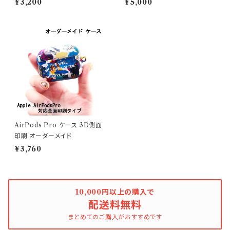
¥3,200
¥5,000
AirPods Pro ケース 3D側面
印刷 オーダーメイド
¥3,760
10,000円以上の購入で
配送料無料
まとめてのご購入がおすすめです