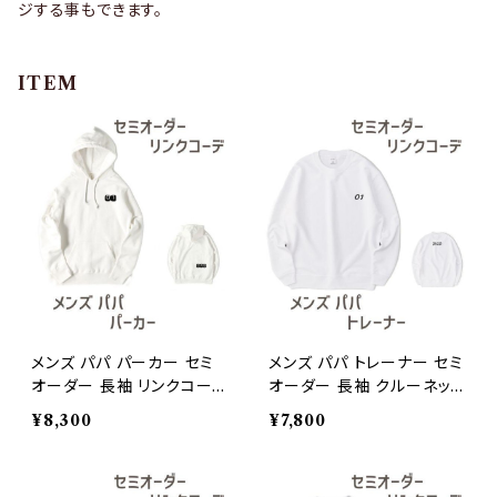
ジする事もできます。
ITEM
メンズ パパ パーカー セミ
メンズ パパ トレーナー セミ
オーダー 長袖 リンクコーデ
オーダー 長袖 クルーネッ
親子ペア
ク リンクコーデ 親子ペア
¥8,300
¥7,800