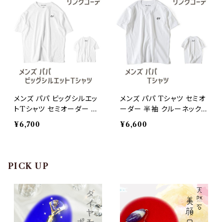
メンズ パパ ビッグシルエッ
メンズ パパ Tシャツ セミオ
トTシャツ セミオーダー 半
ーダー 半袖 クルーネック
袖 クルーネック リンクコー
リンクコーデ 親子ペア
¥6,700
¥6,600
デ 親子ペア
PICK UP