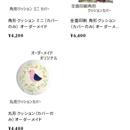
角形クッション ミニ（カバー
全面印刷 角形クッション
のみ） オーダーメイド
（カバーのみ）オーダーメイ
ド
¥4,200
¥6,400
丸形クッション（カバーの
み）オーダーメイド
¥4,400