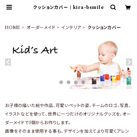
クッションカバー | kira-bsmile
HOME
オーダーメイド
インテリア
クッションカバー
お子様の描いた絵や作品、可愛いペットの姿、チームのロゴ、写真、
イラストなどを使って、世界に一つだけのオリジナルグッズを、オー
ダーメイドで1個からお作りします。
画像をそのまま使用する事も、デザインを加えてより可愛くアレン