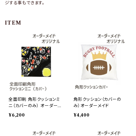
ジする事もできます。
ITEM
全面印刷 角形クッションミ
角形クッション（カバーの
ニ（カバーのみ） オーダーメ
み）オーダーメイド
イド
¥6,200
¥4,400