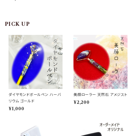
PICK UP
ダイヤモンドボールペン ハーバ
美顔ローラー 天然石 アメジスト
リウム ゴールド
¥2,200
¥1,000