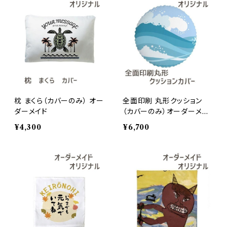
枕 まくら（カバーのみ） オー
全面印刷 丸形クッション
ダーメイド
（カバーのみ）オーダーメイ
ド
¥4,300
¥6,700