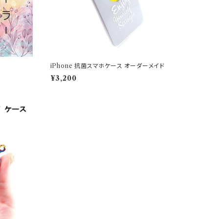
iPhone 抗菌スマホケース オーダーメイド
¥3,200