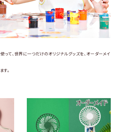
を使って、世界に一つだけのオリジナルグッズを、オーダーメイ
ます。