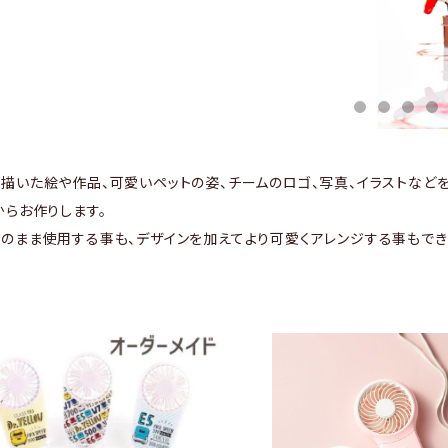
描いた絵や作品、可愛いペットの姿、チームのロゴ、写真、イラストなど
からお作りします。
のまま使用する事も、デザインを加えてより可愛くアレンジする事もでき