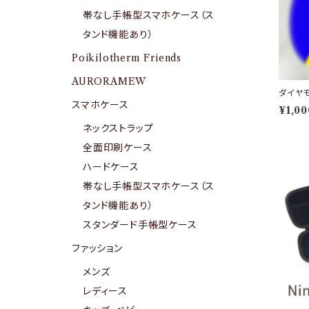
帯なし手帳型スマホケース（ス
タンド機能あり）
Poikilotherm Friends
AURORAMEW
ダイヤ
スマホケース
¥1,00
ネックストラップ
全面印刷ケース
ハードケース
帯なし手帳型スマホケース（ス
タンド機能あり）
スタンダード手帳型ケース
ファッション
メンズ
レディース