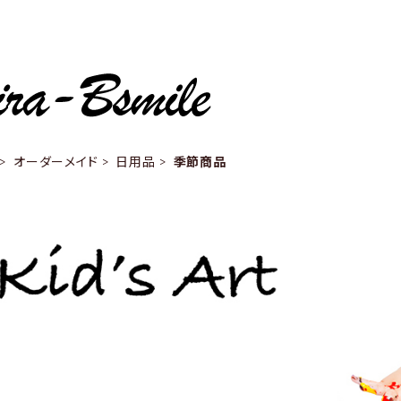
オーダーメイド
日用品
季節商品