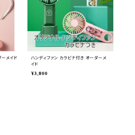
ダーメイド
ハンディファン カラビナ付き オーダーメ
イド
¥3,800