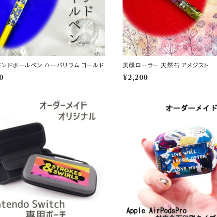
モンドボールペン ハーバリウム ゴールド
美顔ローラー 天然石 アメジスト
0
¥2,200