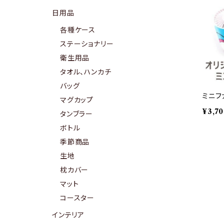
日用品
各種ケース
ステーショナリー
衛生用品
タオル、ハンカチ
バッグ
ミニフ
マグカップ
¥3,7
タンブラー
ボトル
季節商品
生地
枕カバー
マット
コースター
インテリア