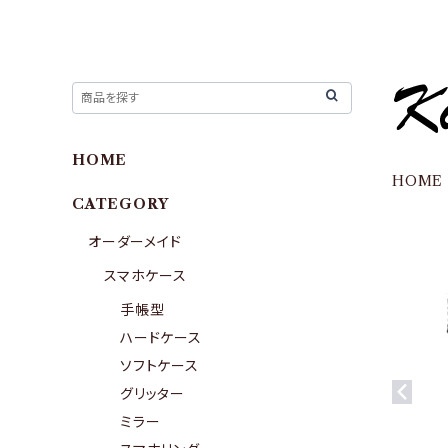
HOME
HOME
CATEGORY
オーダーメイド
スマホケース
手帳型
ハードケース
ソフトケース
グリッター
ミラー