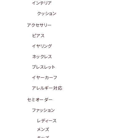
インテリア
クッション
アクセサリー
ピアス
イヤリング
ネックレス
ブレスレット
イヤーカーフ
アレルギー対応
セミオーダー
ファッション
レディース
メンズ