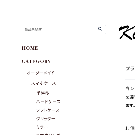
HOME
CATEGORY
プラ
オーダーメイド
スマホケース
当シ
手帳型
を遵
ハードケース
ます
ソフトケース
グリッター
ミラー
1.