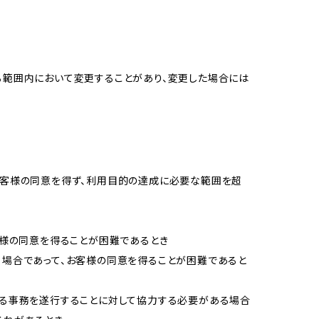
る範囲内において変更することがあり、変更した場合には
お客様の同意を得ず、利用目的の達成に必要な範囲を超
客様の同意を得ることが困難であるとき
る場合であって、お客様の同意を得ることが困難であると
める事務を遂行することに対して協力する必要がある場合