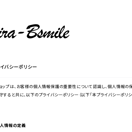
イバシーポリシー
ョップは、お客様の個人情報保護の重要性について認識し、個人情報の保
守すると共に、以下のプライバシーポリシー（以下「本プライバシーポリシ
。
 個人情報の定義