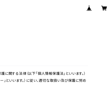
護に関する法律（以下「個人情報保護法」といいます。）
ー」といいます。）に従い、適切な取扱い及び保護に努め