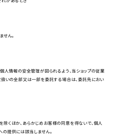
それがあるとき
ません。
、個人情報の安全管理が図られるよう、当ショップの従業
の取扱いの全部又は一部を委託する場合は、委託先におい
を除くほか、あらかじめお客様の同意を得ないで、個人
への提供には該当しません。