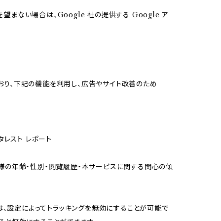
まない場合は、Google 社の提供する Google ア
にしており、下記の機能を利用し、広告やサイト改善のため
タレスト レポート
て、お客様の年齢・性別・閲覧履歴・本サービスに関する関心の傾
場合は、設定によってトラッキングを無効にすることが可能で