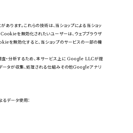
ことがあります。これらの技術は、当ショップによる当ショッ
ookieを無効化されたいユーザーは、ウェブブラウザ
ookieを無効化すると、当ショップのサービスの一部の機
・分析するため、本サービス上に Google LLCが提
スでデータが収集、処理される仕組みその他Googleアナリ
によるデータ使用：