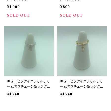
¥1,000
¥800
SOLD OUT
SOLD OUT
キュービックイニシャルチャ
キュービックイニシャルチャ
ーム付きチェーン型リング
ーム付きチェーン型リング
イニシャル 選べる 12号 ロ
イニシャル 選べる 12号 ゴ
¥1,240
¥1,240
ジウム
ールド