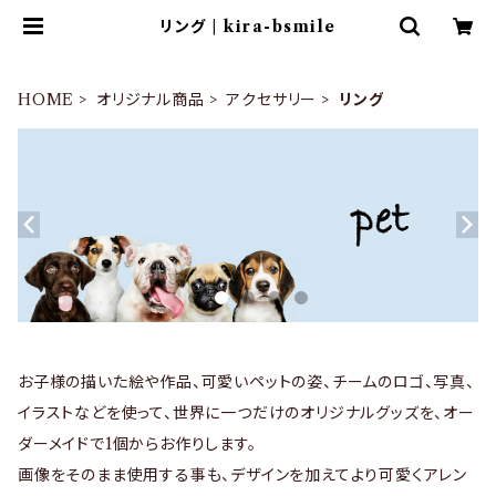
リング | kira-bsmile
HOME
オリジナル商品
アクセサリー
リング
お子様の描いた絵や作品、可愛いペットの姿、チームのロゴ、写真、
イラストなどを使って、世界に一つだけのオリジナルグッズを、オー
ダーメイドで1個からお作りします。
画像をそのまま使用する事も、デザインを加えてより可愛くアレン