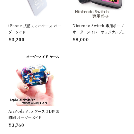
iPhone 抗菌スマホケース オー
Nintendo Switch 専用ポーチ
ダーメイド
オーダーメイド オリジナルデ
ザイン
¥3,200
¥5,000
AirPods Pro ケース 3D側面
印刷 オーダーメイド
¥3,760