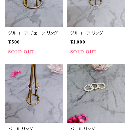
ジルコニア チェーン リング
ジルコニア リング
¥500
¥1,000
SOLD OUT
SOLD OUT
パール リング
パール リング