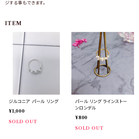
ジする事もできます。
ITEM
ジルコニア パール リング
パール リング ラインストー
ンロンデル
¥1,000
¥800
SOLD OUT
SOLD OUT