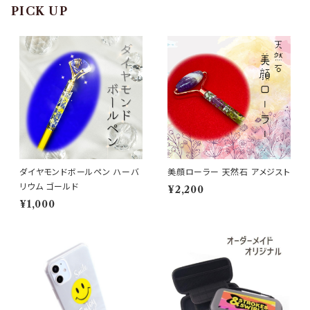
PICK UP
ダイヤモンドボールペン ハーバ
美顔ローラー 天然石 アメジスト
リウム ゴールド
¥2,200
¥1,000