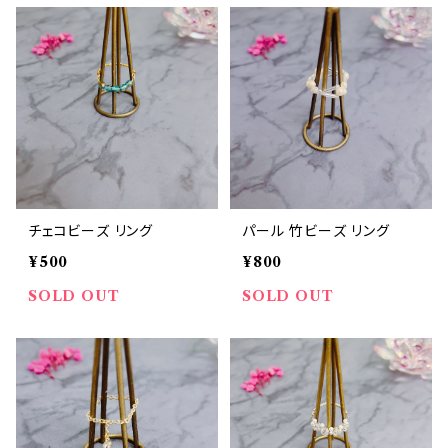
チェコビーズ リング
パール 竹ビーズ リング
¥500
¥800
SOLD OUT
SOLD OUT