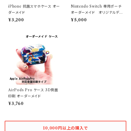
iPhone 抗菌スマホケース オー
Nintendo Switch 専用ポーチ
ダーメイド
オーダーメイド オリジナルデ
ザイン
¥3,200
¥5,000
AirPods Pro ケース 3D側面
印刷 オーダーメイド
¥3,760
10,000円以上の購入で