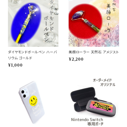
ダイヤモンドボールペン ハーバ
美顔ローラー 天然石 アメジスト
リウム ゴールド
¥2,200
¥1,000