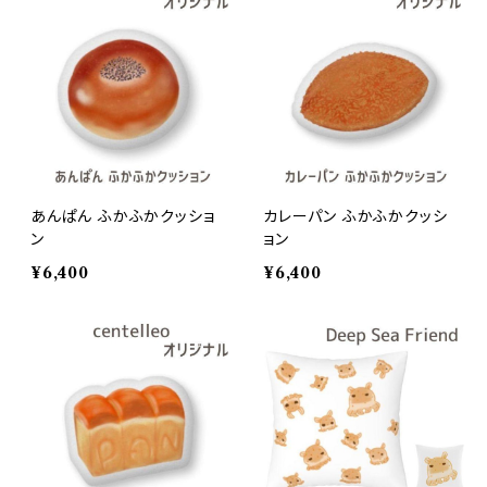
あんぱん ふかふかクッショ
カレーパン ふかふかクッシ
ン
ョン
¥6,400
¥6,400