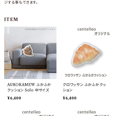
ジする事もできます。
ITEM
AURORAMEW ふかふか
クロワッサン ふかふかクッ
クッション Solo 中サイズ
ション
¥6,400
¥6,400