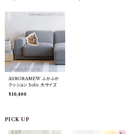
AURORAMEW ふかふか
クッション Solo 大サイズ
¥10,400
PICK UP