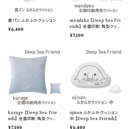
食パン ふかふかクッション
mendako 【Deep Sea Fri
ends】 全面印刷 角型クッ
¥6,400
ション
¥7,100
kurage 【Deep Sea Frie
ojisan ふかふかクッション
nds】 全面印刷 角型クッシ
中 【Deep Sea Friends】
ョン
¥7,100
¥6,400