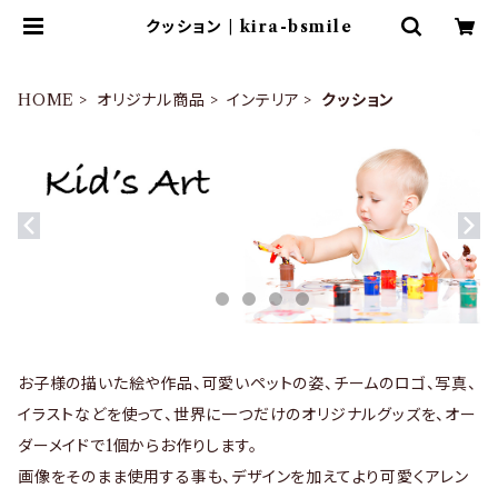
クッション | kira-bsmile
HOME
オリジナル商品
インテリア
クッション
お子様の描いた絵や作品、可愛いペットの姿、チームのロゴ、写真、
イラストなどを使って、世界に一つだけのオリジナルグッズを、オー
ダーメイドで1個からお作りします。
画像をそのまま使用する事も、デザインを加えてより可愛くアレン