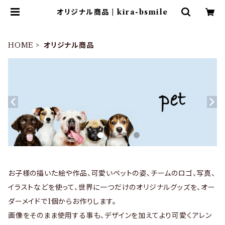
オリジナル商品 | kira-bsmile
HOME
オリジナル商品
お子様の描いた絵や作品、可愛いペットの姿、チームのロゴ、写真、
イラストなどを使って、世界に一つだけのオリジナルグッズを、オー
ダーメイドで1個からお作りします。
画像をそのまま使用する事も、デザインを加えてより可愛くアレン