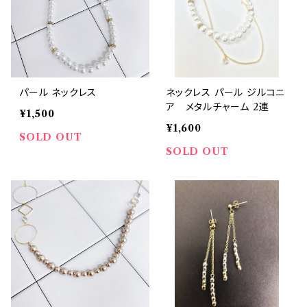
パール ネックレス
ネックレス パール ジルコニ
ア メタルチャーム 2連
¥1,500
¥1,600
SOLD OUT
SOLD OUT