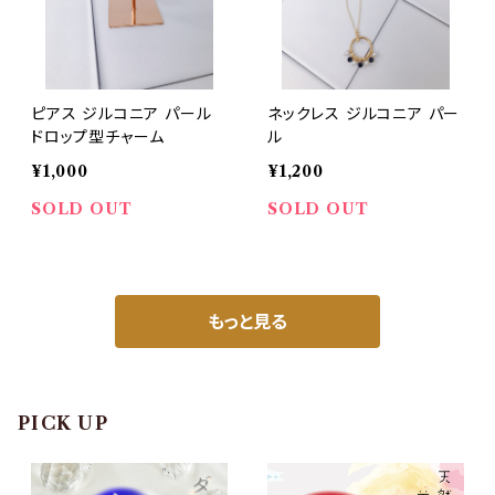
ピアス ジルコニア パール
ネックレス ジルコニア パー
ドロップ型チャーム
ル
¥1,000
¥1,200
SOLD OUT
SOLD OUT
もっと見る
PICK UP