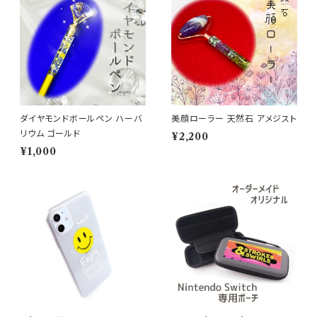
ダイヤモンドボールペン ハーバ
美顔ローラー 天然石 アメジスト
リウム ゴールド
¥2,200
¥1,000