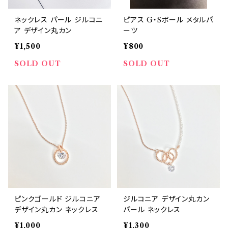
ネックレス パール ジルコニ
ピアス G・Sボール メタルパ
ア デザイン丸カン
ーツ
¥1,500
¥800
SOLD OUT
SOLD OUT
ピンクゴールド ジルコニア
ジルコニア デザイン丸カン
デザイン丸カン ネックレス
パール ネックレス
¥1,000
¥1,300