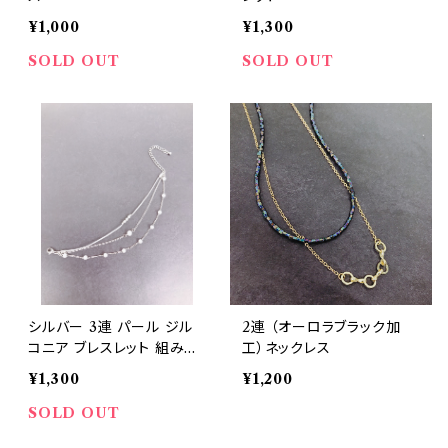
¥1,000
¥1,300
SOLD OUT
SOLD OUT
シルバー 3連 パール ジル
2連 （オーロラブラック加
コニア ブレスレット 組みひ
工）ネックレス
も
¥1,300
¥1,200
SOLD OUT