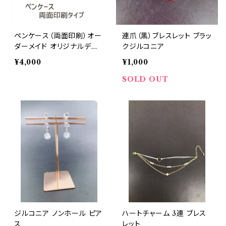
ペンケース（両面印刷）オー
連爪（黒）ブレスレット ブラッ
ダーメイド オリジナルデザ
クジルコニア
イン
¥4,000
¥1,000
SOLD OUT
ジルコニア ノンホール ピア
ハートチャーム 3連 ブレス
ス
レット