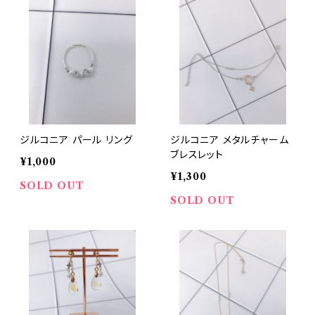
ジルコニア パール リング
ジルコニア メタルチャーム
ブレスレット
¥1,000
¥1,300
SOLD OUT
SOLD OUT