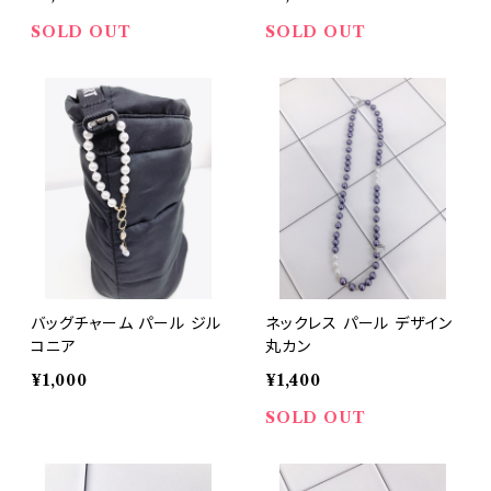
SOLD OUT
SOLD OUT
バッグチャーム パール ジル
ネックレス パール デザイン
コニア
丸カン
¥1,000
¥1,400
SOLD OUT