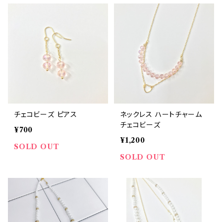
チェコビーズ ピアス
ネックレス ハートチャーム
チェコビーズ
¥700
¥1,200
SOLD OUT
SOLD OUT