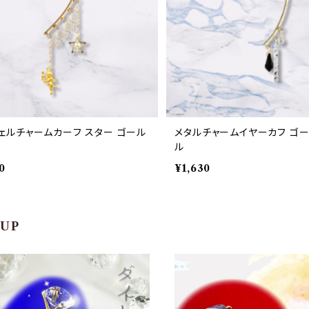
ェルチャームカーフ スター ゴール
メタルチャームイヤーカフ ゴー
ル
0
¥1,630
 UP