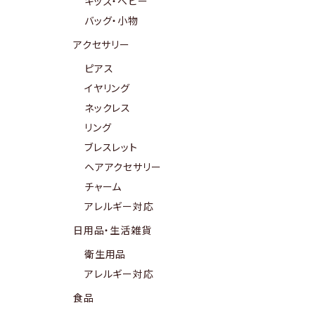
キッズ・ベビー
バッグ・小物
アクセサリー
ピアス
イヤリング
ネックレス
リング
ブレスレット
ヘアアクセサリー
チャーム
アレルギー対応
日用品・生活雑貨
衛生用品
アレルギー対応
食品