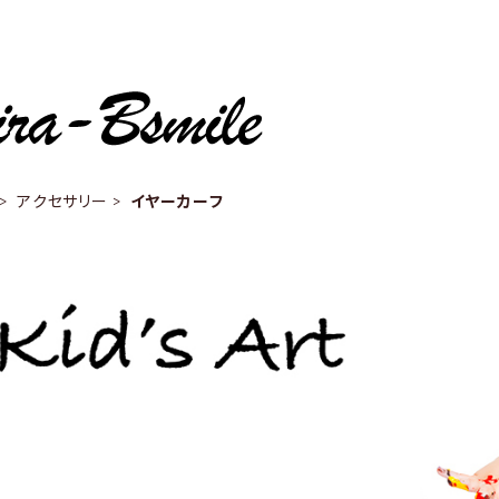
アクセサリー
イヤーカーフ