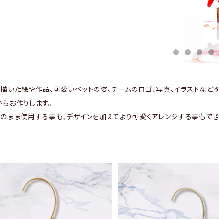
描いた絵や作品、可愛いペットの姿、チームのロゴ、写真、イラストなど
からお作りします。
のまま使用する事も、デザインを加えてより可愛くアレンジする事もでき