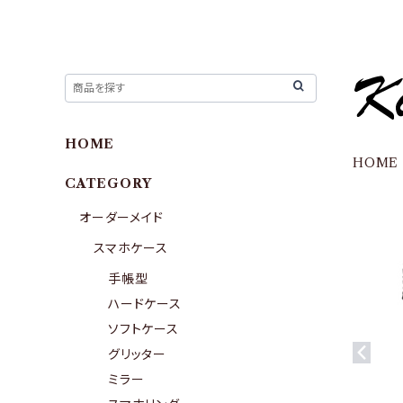
HOME
HOME
CATEGORY
オーダーメイド
スマホケース
手帳型
ハードケース
ソフトケース
グリッター
ミラー