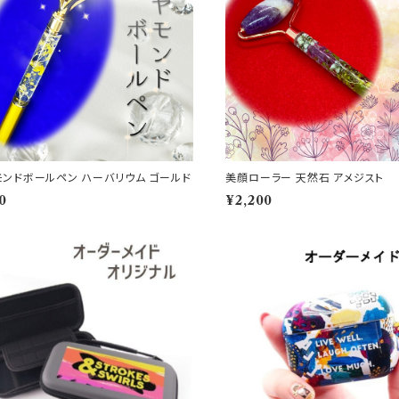
モンドボールペン ハーバリウム ゴールド
美顔ローラー 天然石 アメジスト
0
¥2,200