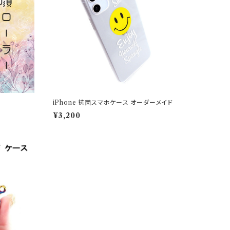
iPhone 抗菌スマホケース オーダーメイド
¥3,200