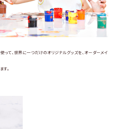
を使って、世界に一つだけのオリジナルグッズを、オーダーメイ
ます。