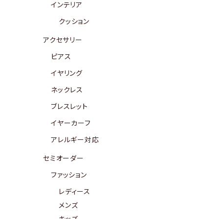
インテリア
クッション
アクセサリー
ピアス
イヤリング
ネックレス
ブレスレット
イヤーカーフ
アレルギー対応
セミオーダー
ファッション
レディース
メンズ