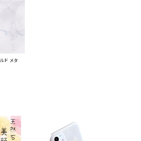
ルド メタ