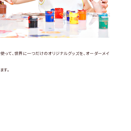
を使って、世界に一つだけのオリジナルグッズを、オーダーメイ
ます。