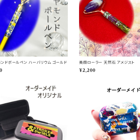
モンドボールペン ハーバリウム ゴールド
美顔ローラー 天然石 アメジスト
0
¥2,200