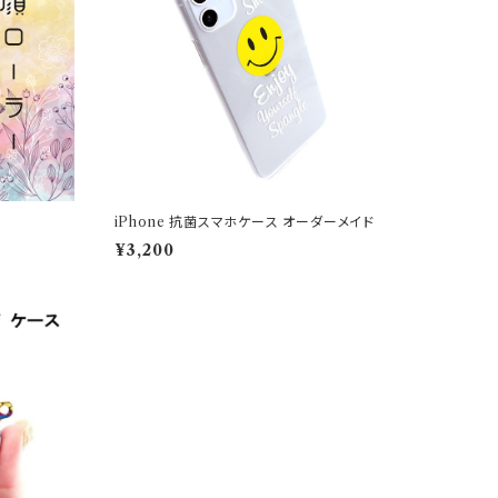
iPhone 抗菌スマホケース オーダーメイド
¥3,200