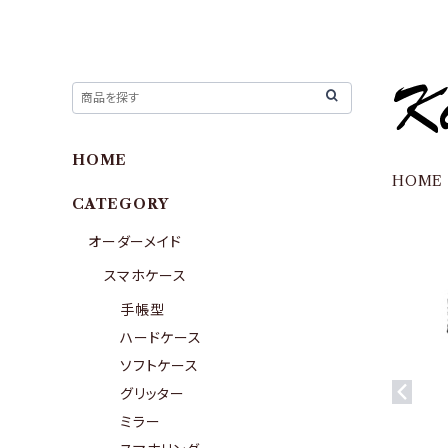
HOME
HOME
CATEGORY
オーダーメイド
スマホケース
手帳型
ハードケース
ソフトケース
グリッター
ミラー