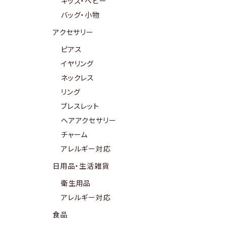
キッズ・ベビー
バッグ・小物
アクセサリー
ピアス
イヤリング
ネックレス
リング
ブレスレット
ヘアアクセサリー
チャーム
アレルギー対応
日用品・生活雑貨
衛生用品
アレルギー対応
食品