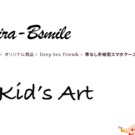
オリジナル商品
Deep Sea Friends
帯なし手帳型スマホケース