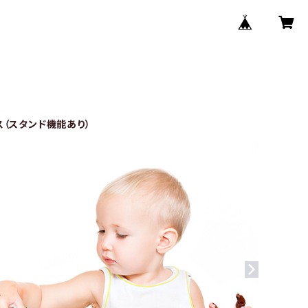
（スタンド機能あり）