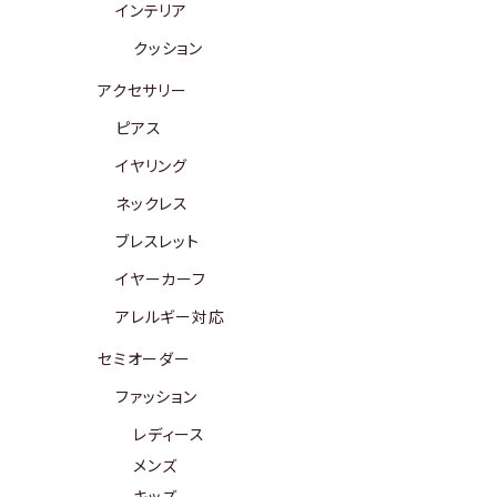
インテリア
クッション
アクセサリー
ピアス
イヤリング
ネックレス
ブレスレット
イヤーカーフ
アレルギー対応
セミオーダー
ファッション
レディース
メンズ