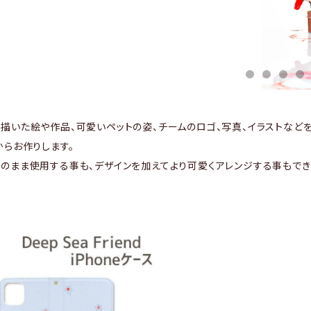
描いた絵や作品、可愛いペットの姿、チームのロゴ、写真、イラストなど
からお作りします。
のまま使用する事も、デザインを加えてより可愛くアレンジする事もでき