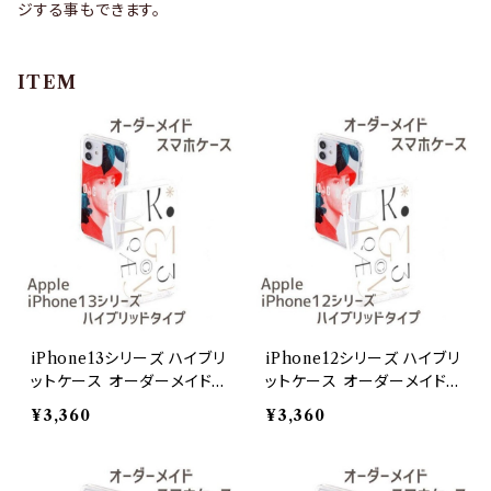
ジする事もできます。
ITEM
iPhone13シリーズ ハイブリ
iPhone12シリーズ ハイブリ
ットケース オーダーメイドi
ットケース オーダーメイドi
Phone 13
Phone 12
¥3,360
¥3,360