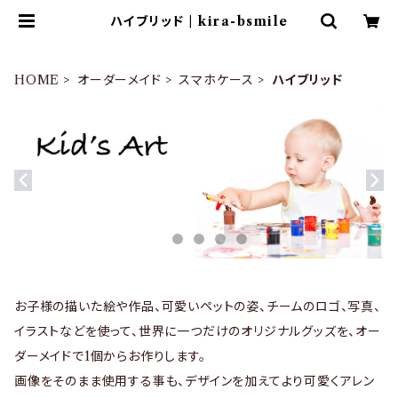
ハイブリッド | kira-bsmile
HOME
オーダーメイド
スマホケース
ハイブリッド
お子様の描いた絵や作品、可愛いペットの姿、チームのロゴ、写真、
イラストなどを使って、世界に一つだけのオリジナルグッズを、オー
ダーメイドで1個からお作りします。
画像をそのまま使用する事も、デザインを加えてより可愛くアレン