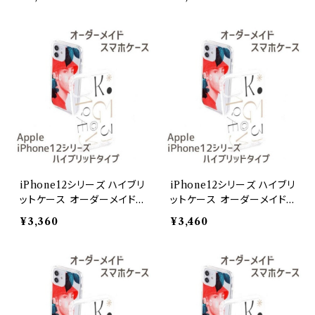
iPhone12シリーズ ハイブリ
iPhone12シリーズ ハイブリ
ットケース オーダーメイドi
ットケース オーダーメイドi
Phone 12 mini
Phone 12 Pro Max
¥3,360
¥3,460