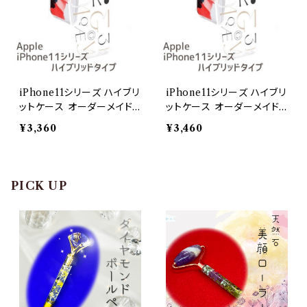
iPhone11シリーズ ハイブリ
iPhone11シリーズ ハイブリ
ットケース オーダーメイドi
ットケース オーダーメイドi
Phone11 Pro
Phone11 Pro Max
¥3,360
¥3,460
PICK UP