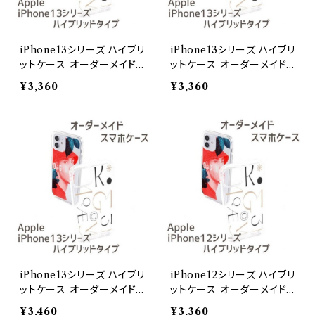
iPhone13シリーズ ハイブリ
iPhone13シリーズ ハイブリ
ットケース オーダーメイドi
ットケース オーダーメイドi
Phone 13 Pro
Phone 13 mini
¥3,360
¥3,360
iPhone13シリーズ ハイブリ
iPhone12シリーズ ハイブリ
ットケース オーダーメイドi
ットケース オーダーメイドi
Phone 13 Pro Max
Phone 12 Pro
¥3,460
¥3,360