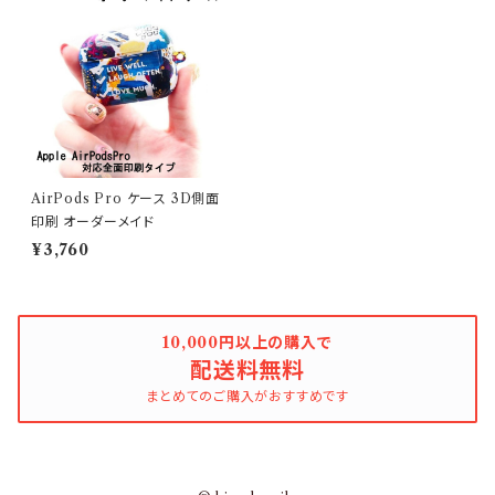
AirPods Pro ケース 3D側面
印刷 オーダーメイド
¥3,760
10,000円以上の購入で
配送料無料
まとめてのご購入がおすすめです