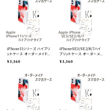
iPhone11シリーズ ハイブリ
iPhoneSE3/SE2/8/7ハイ
ットケース オーダーメイドi
ブリットケース オーダーメ
Phone11
イド
¥3,360
¥3,360