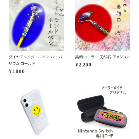
ダイヤモンドボールペン ハーバ
美顔ローラー 天然石 アメジスト
リウム ゴールド
¥2,200
¥1,000