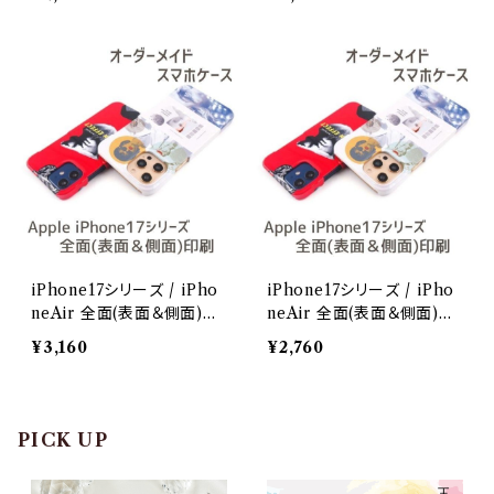
イドiPhone 17 Pro
イドiPhone 17 Pro MAX
iPhone17シリーズ / iPho
iPhone17シリーズ / iPho
neAir 全面(表面＆側面)印
neAir 全面(表面＆側面)印
刷スマホケース オーダーメ
刷スマホケース オーダーメ
¥3,160
¥2,760
イドiPhone Air
イドiPhone17e
PICK UP