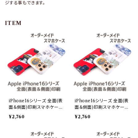
ジする事もできます。
ITEM
iPhone16シリーズ 全面(表
iPhone16シリーズ 全面(表
面＆側面)印刷スマホケース
面＆側面)印刷スマホケース
オーダーメイドiPhone 16e
オーダーメイドiPhone 16
¥2,760
¥2,760