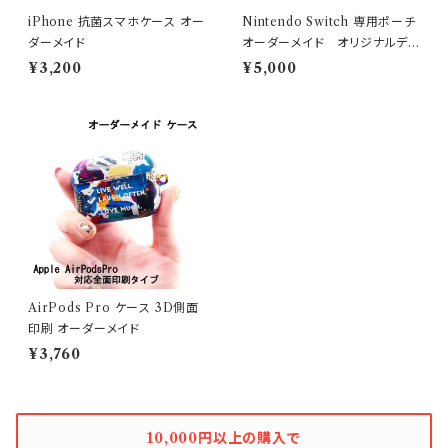
iPhone 抗菌スマホケース オー
Nintendo Switch 専用ポーチ
ダーメイド
オーダーメイド オリジナルデ
ザイン
¥3,200
¥5,000
AirPods Pro ケース 3D側面
印刷 オーダーメイド
¥3,760
10,000円以上の購入で