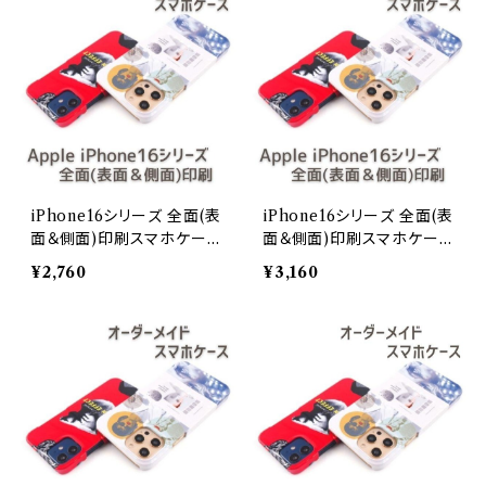
iPhone16シリーズ 全面(表
iPhone16シリーズ 全面(表
面＆側面)印刷スマホケース
面＆側面)印刷スマホケース
オーダーメイドiPhone 16
オーダーメイドiPhone 16
¥2,760
¥3,160
Pro
Pro Max