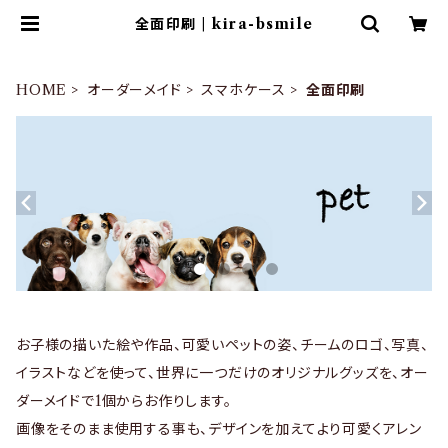
全面印刷 | kira-bsmile
HOME
オーダーメイド
スマホケース
全面印刷
お子様の描いた絵や作品、可愛いペットの姿、チームのロゴ、写真、
イラストなどを使って、世界に一つだけのオリジナルグッズを、オー
ダーメイドで1個からお作りします。
画像をそのまま使用する事も、デザインを加えてより可愛くアレン