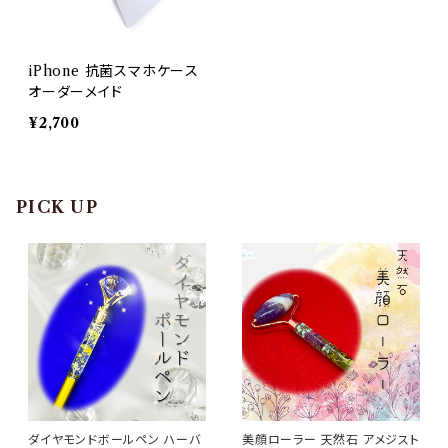
iPhone 抗菌スマホケース
オーダーメイド
¥2,700
PICK UP
ダイヤモンドボールペン ハーバ
美顔ローラー 天然石 アメジスト