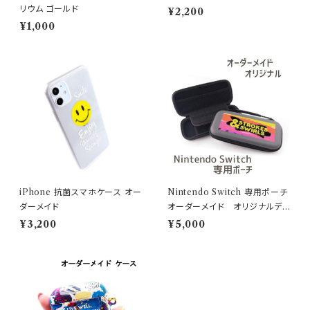
リウム ゴールド
¥2,200
¥1,000
iPhone 抗菌スマホケース オー
Nintendo Switch 専用ポーチ
ダーメイド
オーダーメイド オリジナルデ
ザイン
¥3,200
¥5,000