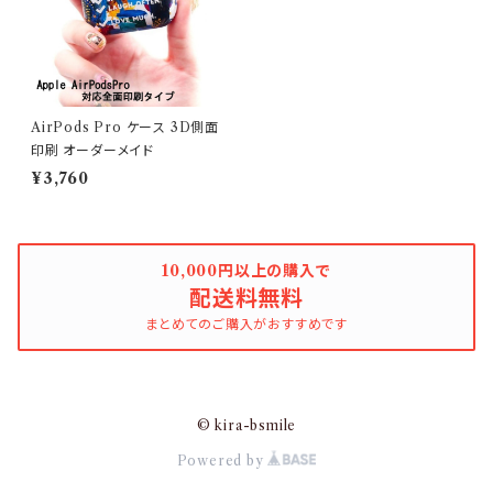
AirPods Pro ケース 3D側面
印刷 オーダーメイド
¥3,760
10,000円以上の購入で
配送料無料
まとめてのご購入がおすすめです
© kira-bsmile
Powered by