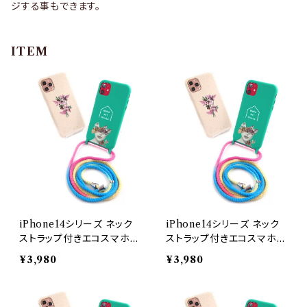
ジする事もできます。
ITEM
iPhone14シリーズ ネック
iPhone14シリーズ ネック
ストラップ付きエコスマホケ
ストラップ付きエコスマホケ
ース【抗菌素材】 オーダー
ース【抗菌素材】 オーダー
¥3,980
¥3,980
メイド iPhone14
メイド iPhone14Pro