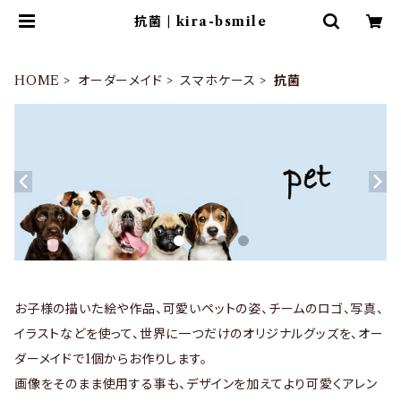
抗菌 | kira-bsmile
HOME
オーダーメイド
スマホケース
抗菌
お子様の描いた絵や作品、可愛いペットの姿、チームのロゴ、写真、
イラストなどを使って、世界に一つだけのオリジナルグッズを、オー
ダーメイドで1個からお作りします。
画像をそのまま使用する事も、デザインを加えてより可愛くアレン