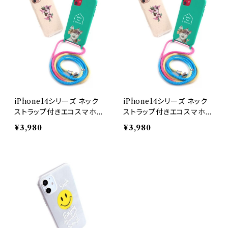
iPhone14シリーズ ネック
iPhone14シリーズ ネック
ストラップ付きエコスマホケ
ストラップ付きエコスマホケ
ース【抗菌素材】 オーダー
ース【抗菌素材】 オーダー
¥3,980
¥3,980
メイド iPhone14Plus
メイド iPhone14ProMax