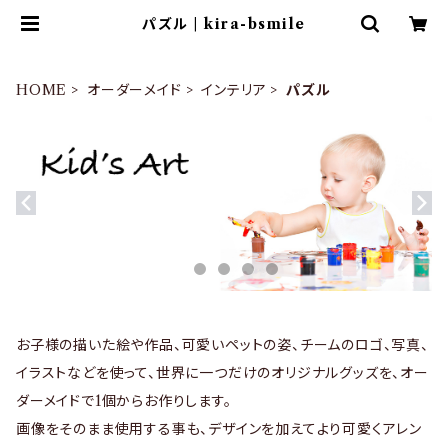
パズル | kira-bsmile
HOME
オーダーメイド
インテリア
パズル
お子様の描いた絵や作品、可愛いペットの姿、チームのロゴ、写真、
イラストなどを使って、世界に一つだけのオリジナルグッズを、オー
ダーメイドで1個からお作りします。
画像をそのまま使用する事も、デザインを加えてより可愛くアレン