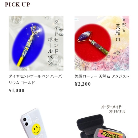
PICK UP
ダイヤモンドボールペン ハーバ
美顔ローラー 天然石 アメジスト
リウム ゴールド
¥2,200
¥1,000