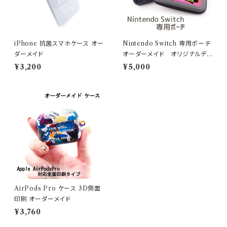
iPhone 抗菌スマホケース オー
Nintendo Switch 専用ポーチ
ダーメイド
オーダーメイド オリジナルデ
ザイン
¥3,200
¥5,000
AirPods Pro ケース 3D側面
印刷 オーダーメイド
¥3,760