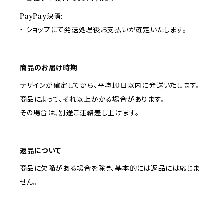
PayPay決済:
・ ショップにて発送処理後お支払いが確定いたします。
商品のお届け時期
デザインが確定してから、平均10日以内に発送いたします。
商品によって、それ以上かかる場合があります。
その場合は、別途ご連絡差し上げます。
返品について
商品に欠陥がある場合を除き、基本的には返品には応じま
せん。