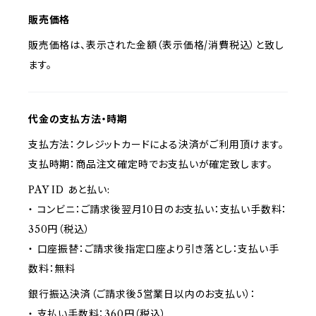
販売価格
販売価格は、表示された金額（表示価格/消費税込）と致し
ます。
代金の支払方法・時期
支払方法：クレジットカードによる決済がご利用頂けます。
支払時期：商品注文確定時でお支払いが確定致します。
PAY ID あと払い:
・ コンビニ：ご請求後翌月10日のお支払い：支払い手数料：
350円（税込）
・ 口座振替：ご請求後指定口座より引き落とし：支払い手
数料：無料
銀行振込決済（ご請求後5営業日以内のお支払い）：
・ 支払い手数料：360円（税込）