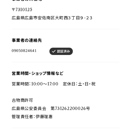
〒7310125
広島県広島市安佐南区大町西３丁目９−２３
事業者の連絡先
営業時間・ショップ情報など
営業時間：10:00〜17:00 定休日：土・日・祝
古物商許可
広島県公安委員会 第731262200026号
管理責任者：伊藤理惠