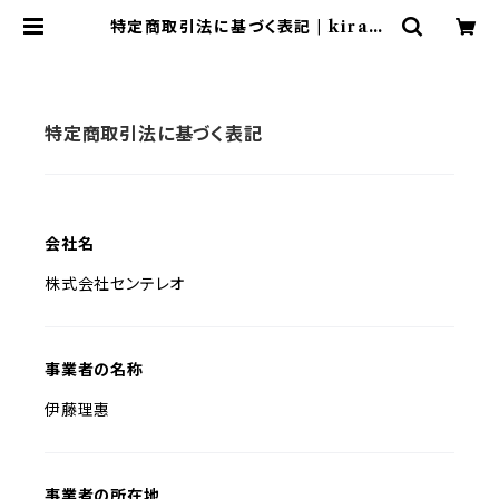
特定商取引法に基づく表記 | kira-b
smile
特定商取引法に基づく表記
会社名
株式会社センテレオ
事業者の名称
伊藤理惠
事業者の所在地