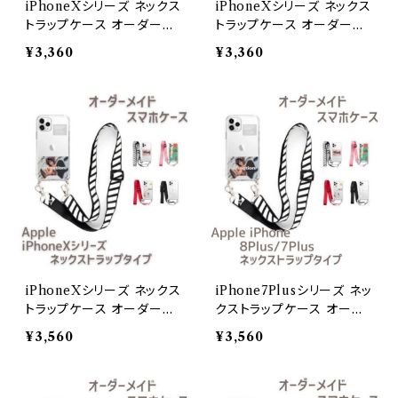
iPhoneXシリーズ ネックス
iPhoneXシリーズ ネックス
トラップケース オーダーメ
トラップケース オーダーメ
イドiPhoneXS
イドiPhoneXR
¥3,360
¥3,360
iPhoneXシリーズ ネックス
iPhone7Plusシリーズ ネッ
トラップケース オーダーメ
クストラップケース オーダ
イドiPhoneXS Max
ーメイド
¥3,560
¥3,560