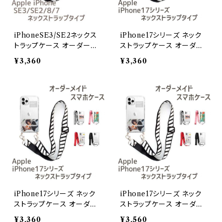
iPhoneSE3/SE2ネックス
iPhone17シリーズ ネック
トラップケース オーダーメ
ストラップケース オーダー
イド
メイドiPhone 17
¥3,360
¥3,360
iPhone17シリーズ ネック
iPhone17シリーズ ネック
ストラップケース オーダー
ストラップケース オーダー
メイドiPhone 17 Pro
メイドiPhone 17 Pro Max
¥3,360
¥3,560