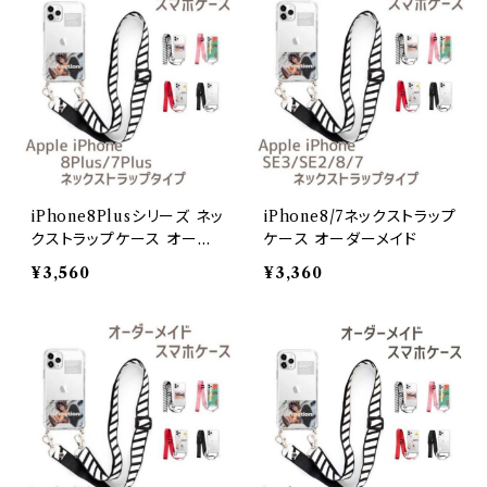
iPhone8Plusシリーズ ネッ
iPhone8/7ネックストラップ
クストラップケース オーダ
ケース オーダーメイド
ーメイド
¥3,560
¥3,360