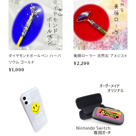
ダイヤモンドボールペン ハーバ
美顔ローラー 天然石 アメジスト
リウム ゴールド
¥2,200
¥1,000