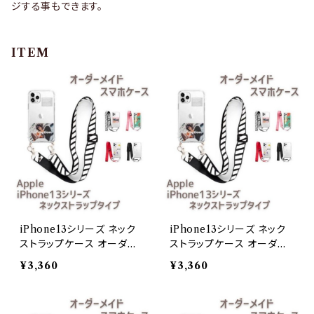
ジする事もできます。
ITEM
iPhone13シリーズ ネック
iPhone13シリーズ ネック
ストラップケース オーダー
ストラップケース オーダー
メイドiPhone 13
メイドiPhone 13 Pro
¥3,360
¥3,360