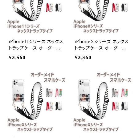
iPhone11シリーズ ネックス
iPhoneXシリーズ ネックス
トラップケース オーダーメ
トラップケース オーダーメ
イドiPhone11 Pro Max
イドiPhoneX
¥3,560
¥3,360