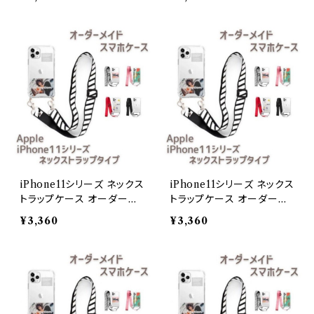
iPhone11シリーズ ネックス
iPhone11シリーズ ネックス
トラップケース オーダーメ
トラップケース オーダーメ
イドiPhone11
イドiPhone11 Pro
¥3,360
¥3,360