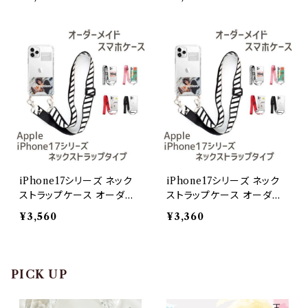
iPhone17シリーズ ネック
iPhone17シリーズ ネック
ストラップケース オーダー
ストラップケース オーダー
メイドiPhone Air
メイドiPhone17e
¥3,560
¥3,360
PICK UP