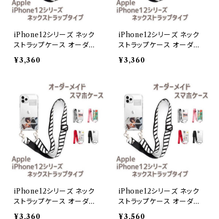
iPhone12シリーズ ネック
iPhone12シリーズ ネック
ストラップケース オーダー
ストラップケース オーダー
メイドiPhone 12
メイドiPhone 12Pro
¥3,360
¥3,360
iPhone12シリーズ ネック
iPhone12シリーズ ネック
ストラップケース オーダー
ストラップケース オーダー
メイドiPhone 12 mini
メイドiPhone 12 Pro Max
¥3,360
¥3,560