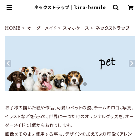
ネックストラップ | kira-bsmile
HOME
オーダーメイド
スマホケース
ネックストラップ
お子様の描いた絵や作品、可愛いペットの姿、チームのロゴ、写真、
イラストなどを使って、世界に一つだけのオリジナルグッズを、オー
ダーメイドで1個からお作りします。
画像をそのまま使用する事も、デザインを加えてより可愛くアレン