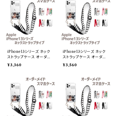
iPhone13シリーズ ネック
iPhone13シリーズ ネック
ストラップケース オーダー
ストラップケース オーダー
メイドiPhone 13 mini
メイドiPhone 13 Pro Max
¥3,360
¥3,560