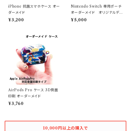
iPhone 抗菌スマホケース オー
Nintendo Switch 専用ポーチ
ダーメイド
オーダーメイド オリジナルデ
ザイン
¥3,200
¥5,000
AirPods Pro ケース 3D側面
印刷 オーダーメイド
¥3,760
10,000円以上の購入で