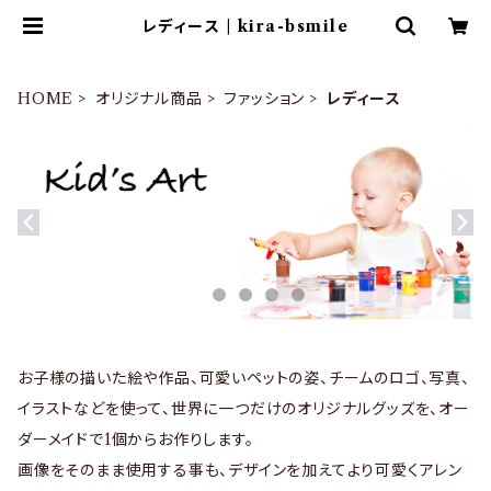
レディース | kira-bsmile
HOME
オリジナル商品
ファッション
レディース
お子様の描いた絵や作品、可愛いペットの姿、チームのロゴ、写真、
イラストなどを使って、世界に一つだけのオリジナルグッズを、オー
ダーメイドで1個からお作りします。
画像をそのまま使用する事も、デザインを加えてより可愛くアレン