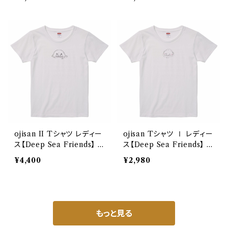
ojisan II Tシャツ レディー
ojisan Tシャツ Ⅰ レディー
ス【Deep Sea Friends】 U
ス【Deep Sea Friends】 U
nited Athle 5.6oz
nited Athle 5.6oz
¥4,400
¥2,980
もっと見る