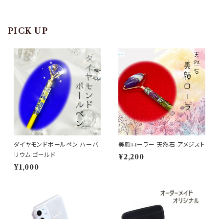
PICK UP
ダイヤモンドボールペン ハーバ
美顔ローラー 天然石 アメジスト
リウム ゴールド
¥2,200
¥1,000