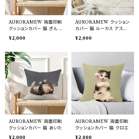
AURORAMEW 両面印刷
AURORAMEW クッション
クッションカバー 猫 ぎん あ
カバー 猫 ルーカス アステ
いた しょうろんぽ
ィ ゆめた 虎丸
¥2,000
¥2,000
AURORAMEW 両面印刷
AURORAMEW 両面印刷
クッションカバー 猫 あいた
クッションカバー 猫 クロエ
¥2,000
¥2,000