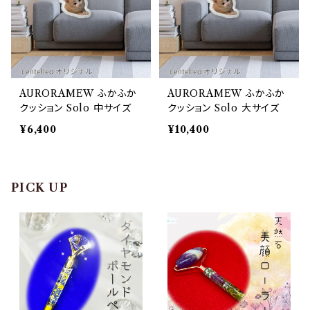
AURORAMEW ふかふか
AURORAMEW ふかふか
クッション Solo 中サイズ
クッション Solo 大サイズ
¥6,400
¥10,400
PICK UP