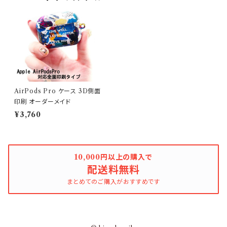
AirPods Pro ケース 3D側面
印刷 オーダーメイド
¥3,760
10,000円以上の購入で
配送料無料
まとめてのご購入がおすすめです