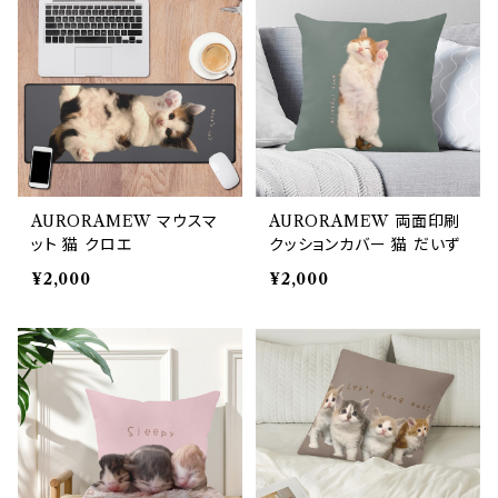
AURORAMEW マウスマ
AURORAMEW 両面印刷
ット 猫 クロエ
クッションカバー 猫 だいず
¥2,000
¥2,000