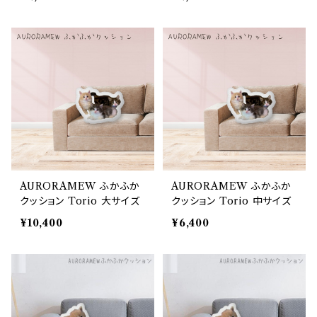
AURORAMEW ふかふか
AURORAMEW ふかふか
クッション Torio 大サイズ
クッション Torio 中サイズ
¥10,400
¥6,400