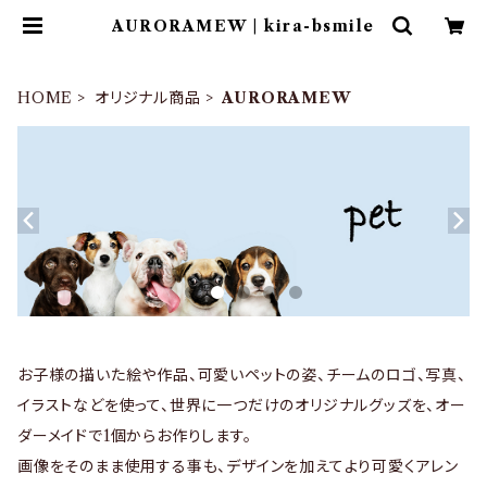
AURORAMEW | kira-bsmile
HOME
オリジナル商品
AURORAMEW
お子様の描いた絵や作品、可愛いペットの姿、チームのロゴ、写真、
イラストなどを使って、世界に一つだけのオリジナルグッズを、オー
ダーメイドで1個からお作りします。
画像をそのまま使用する事も、デザインを加えてより可愛くアレン