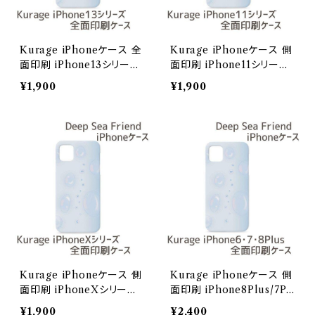
Kurage iPhoneケース 全
Kurage iPhoneケース 側
面印刷 iPhone13シリーズ
面印刷 iPhone11シリーズ
【Deep Sea Friends】/iPh
【Deep Sea Friends】/iPh
¥1,900
¥1,900
one13
one11
Kurage iPhoneケース 側
Kurage iPhoneケース 側
面印刷 iPhoneXシリーズ
面印刷 iPhone8Plus/7Pl
【Deep Sea Friends】/iPh
us/6Plus/6sPlus 【Deep
¥1,900
¥2,400