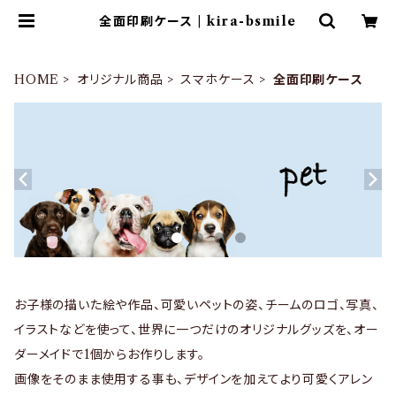
全面印刷ケース | kira-bsmile
HOME
オリジナル商品
スマホケース
全面印刷ケース
お子様の描いた絵や作品、可愛いペットの姿、チームのロゴ、写真、
イラストなどを使って、世界に一つだけのオリジナルグッズを、オー
ダーメイドで1個からお作りします。
画像をそのまま使用する事も、デザインを加えてより可愛くアレン