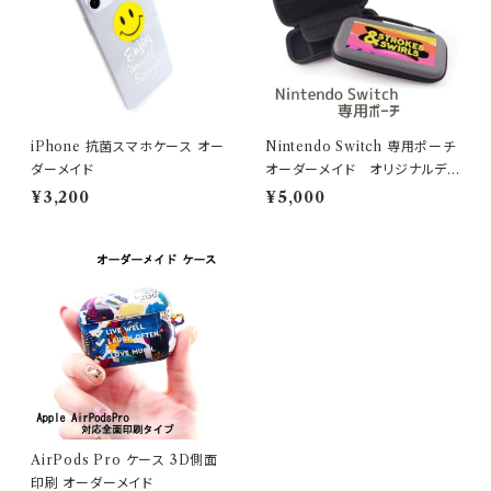
iPhone 抗菌スマホケース オー
Nintendo Switch 専用ポーチ
ダーメイド
オーダーメイド オリジナルデ
ザイン
¥3,200
¥5,000
AirPods Pro ケース 3D側面
印刷 オーダーメイド