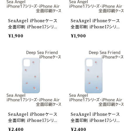
SeaAngel iPhoneケース
SeaAngel iPhoneケース
全面印刷 iPhone17シリー
全面印刷 iPhone17シリー
ズ / iPhoneAir【Deep Se
ズ / iPhoneAir【Deep Se
¥1,900
¥1,900
a Friends】/iPhone17
a Friends】/iPhone17Pro
SeaAngel iPhoneケース
SeaAngel iPhoneケース
全面印刷 iPhone17シリー
全面印刷 iPhone17シリー
ズ / iPhoneAir【Deep Se
ズ / iPhoneAir【Deep Se
¥2,400
¥2,400