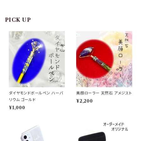
PICK UP
ダイヤモンドボールペン ハーバ
美顔ローラー 天然石 アメジスト
リウム ゴールド
¥2,200
¥1,000