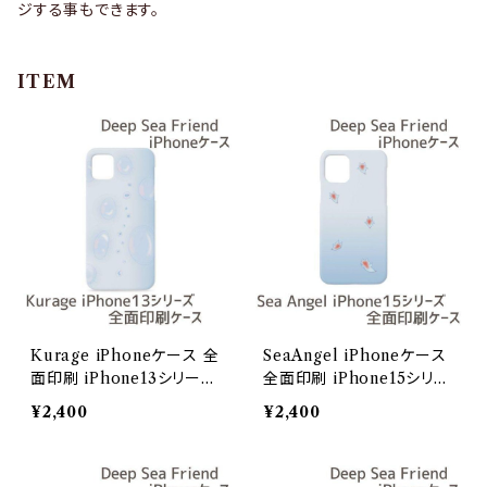
ジする事もできます。
ITEM
Kurage iPhoneケース 全
SeaAngel iPhoneケース
面印刷 iPhone13シリーズ
全面印刷 iPhone15シリー
【Deep Sea Friends】/iPh
ズ【Deep Sea Friends】/i
¥2,400
¥2,400
one13ProMax
Phone15ProMax