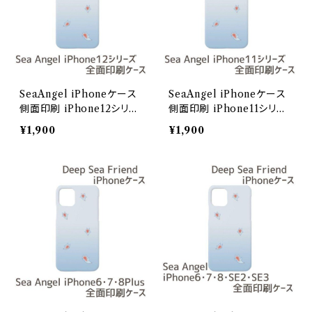
SeaAngel iPhoneケース
SeaAngel iPhoneケース
側面印刷 iPhone12シリー
側面印刷 iPhone11シリー
ズ【Deep Sea Friends】/i
ズ【Deep Sea Friends】/i
¥1,900
¥1,900
Phone12
PhoneX11