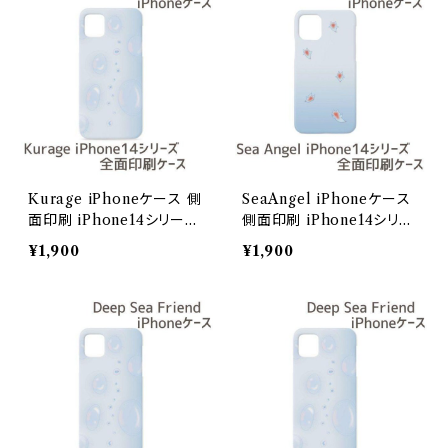
Kurage iPhoneケース 側
SeaAngel iPhoneケース
面印刷 iPhone14シリーズ
側面印刷 iPhone14シリー
【Deep Sea Friends】/iPh
ズ【Deep Sea Friends】/i
¥1,900
¥1,900
one14
Phone14