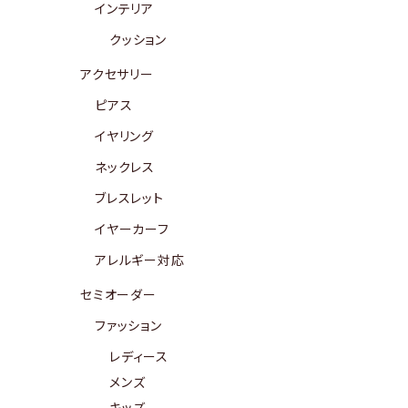
インテリア
クッション
アクセサリー
ピアス
イヤリング
ネックレス
ブレスレット
イヤーカーフ
アレルギー対応
セミオーダー
ファッション
レディース
メンズ