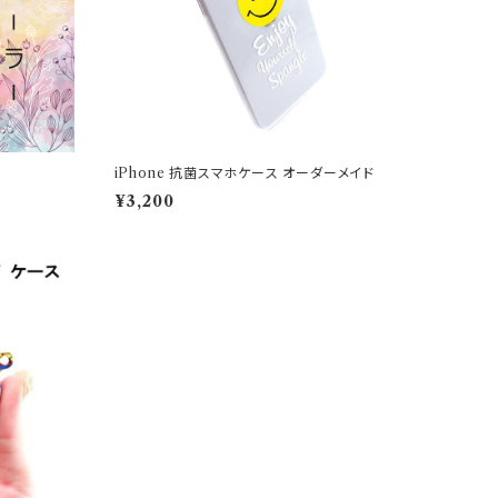
iPhone 抗菌スマホケース オーダーメイド
¥3,200