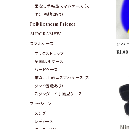
帯なし手帳型スマホケース（ス
タンド機能あり）
Poikilotherm Friends
AURORAMEW
スマホケース
ダイヤ
¥1,00
ネックストラップ
全面印刷ケース
ハードケース
帯なし手帳型スマホケース（ス
タンド機能あり）
スタンダード手帳型ケース
ファッション
メンズ
レディース