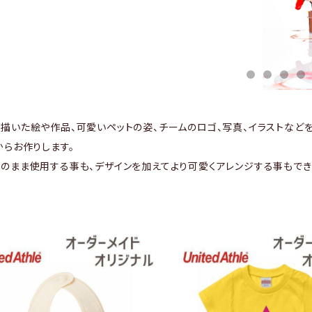
描いた絵や作品、可愛いペットの姿、チームのロゴ、写真、イラストなど
からお作りします。
のまま使用する事も、デザインを加えてより可愛くアレンジする事もでき