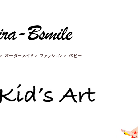
オーダーメイド
ファッション
ベビー