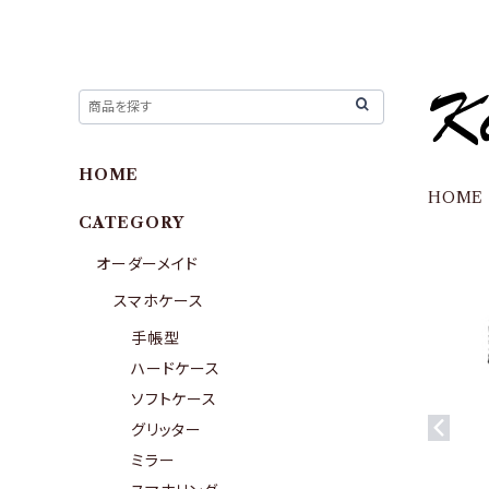
HOME
HOME
CATEGORY
オーダーメイド
スマホケース
手帳型
ハードケース
ソフトケース
グリッター
ミラー