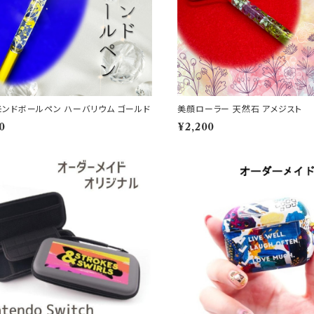
モンドボールペン ハーバリウム ゴールド
美顔ローラー 天然石 アメジスト
0
¥2,200