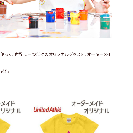
を使って、世界に一つだけのオリジナルグッズを、オーダーメイ
ます。