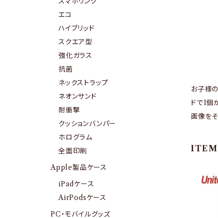
スマホリング
エコ
ハイブリッド
スクエア型
強化ガラス
抗菌
ネックストラップ
お子様の
ネオンサンド
ドで1個
耐衝撃
画像をそ
クッションバンパー
ホログラム
ITEM
全面印刷
Apple製品ケース
iPadケース
AirPodsケース
PC・モバイルグッズ