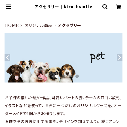
アクセサリー | kira-bsmile
HOME
オリジナル商品
アクセサリー
お子様の描いた絵や作品、可愛いペットの姿、チームのロゴ、写真、
イラストなどを使って、世界に一つだけのオリジナルグッズを、オー
ダーメイドで1個からお作りします。
画像をそのまま使用する事も、デザインを加えてより可愛くアレン