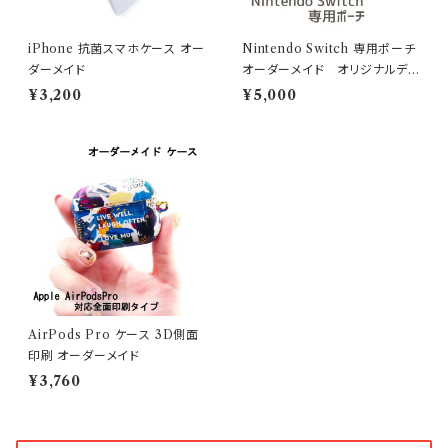
iPhone 抗菌スマホケース オー
Nintendo Switch 専用ポーチ
ダーメイド
オーダーメイド オリジナルデ
ザイン
¥3,200
¥5,000
AirPods Pro ケース 3D側面
印刷 オーダーメイド
¥3,760