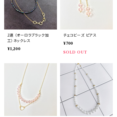
2連 （オーロラブラック加
チェコビーズ ピアス
工）ネックレス
¥700
¥1,200
SOLD OUT