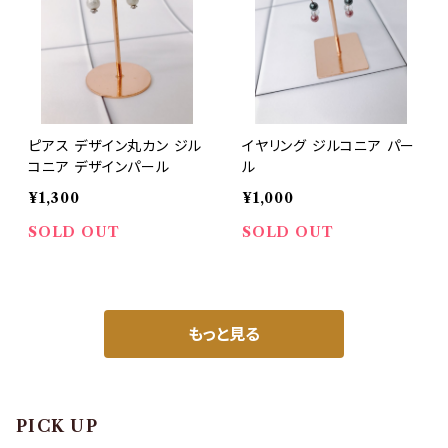
ピアス デザイン丸カン ジル
イヤリング ジルコニア パー
コニア デザインパール
ル
¥1,300
¥1,000
SOLD OUT
SOLD OUT
もっと見る
PICK UP