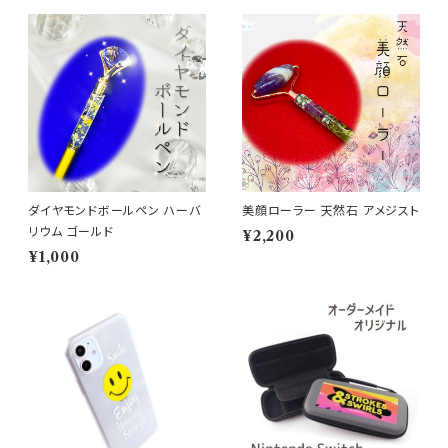
ダイヤモンドボールペン ハーバ
美顔ローラー 天然石 アメジスト
リウム ゴールド
¥2,200
¥1,000