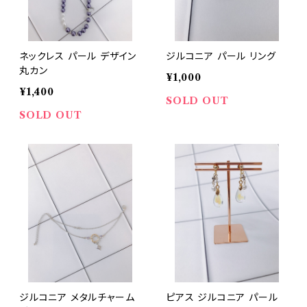
ネックレス パール デザイン
ジルコニア パール リング
丸カン
¥1,000
¥1,400
SOLD OUT
SOLD OUT
ジルコニア メタルチャーム
ピアス ジルコニア パール