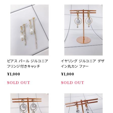
ピアス パール ジルコニア
イヤリング ジルコニア デザ
フリンジ付きキャッチ
イン丸カン ファー
¥1,000
¥1,000
SOLD OUT
SOLD OUT