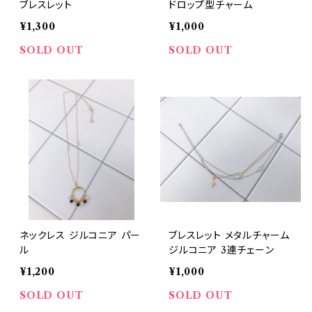
ブレスレット
ドロップ型チャーム
¥1,300
¥1,000
SOLD OUT
SOLD OUT
ネックレス ジルコニア パー
ブレスレット メタルチャーム
ル
ジルコニア 3連チェーン
¥1,200
¥1,000
SOLD OUT
SOLD OUT