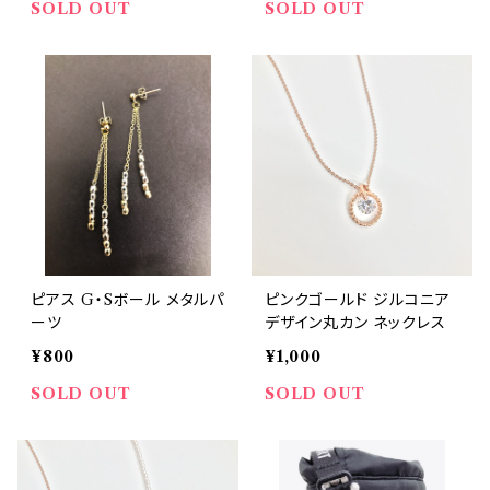
SOLD OUT
SOLD OUT
ピアス G・Sボール メタルパ
ピンクゴールド ジルコニア
ーツ
デザイン丸カン ネックレス
¥800
¥1,000
SOLD OUT
SOLD OUT