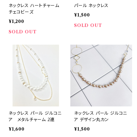
ネックレス ハートチャーム
パール ネックレス
チェコビーズ
¥1,500
¥1,200
SOLD OUT
SOLD OUT
ネックレス パール ジルコニ
ネックレス パール ジルコニ
ア メタルチャーム 2連
ア デザイン丸カン
¥1,600
¥1,500