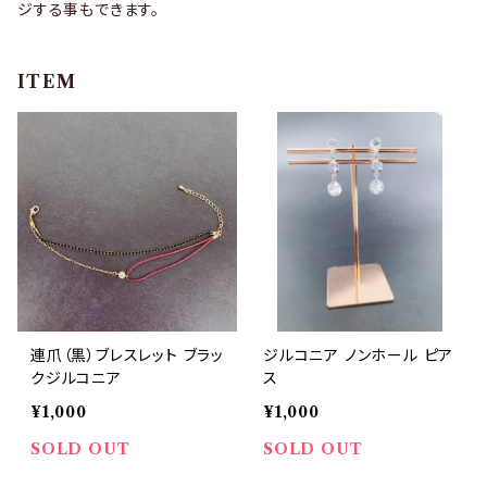
ジする事もできます。
ITEM
連爪（黒）ブレスレット ブラッ
ジルコニア ノンホール ピア
クジルコニア
ス
¥1,000
¥1,000
SOLD OUT
SOLD OUT