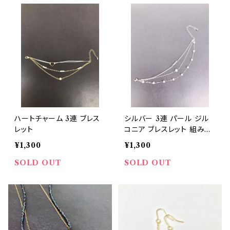
ハートチャーム 3連 ブレス
シルバー 3連 パール ジル
レット
コニア ブレスレット 組みひ
も
¥1,300
¥1,300
SOLD OUT
SOLD OUT