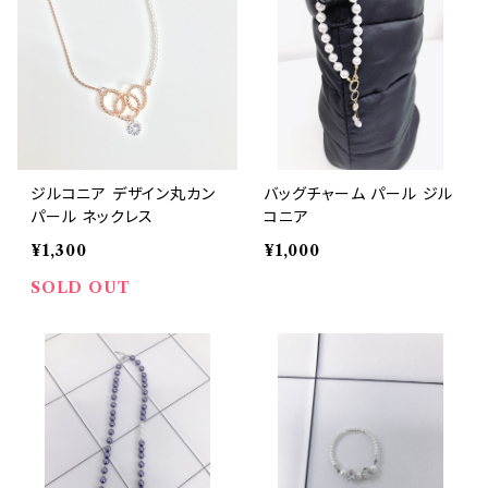
ジルコニア デザイン丸カン
バッグチャーム パール ジル
パール ネックレス
コニア
¥1,300
¥1,000
SOLD OUT