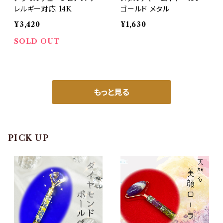
レルギー対応 14K
ゴールド メタル
¥3,420
¥1,630
SOLD OUT
もっと見る
PICK UP