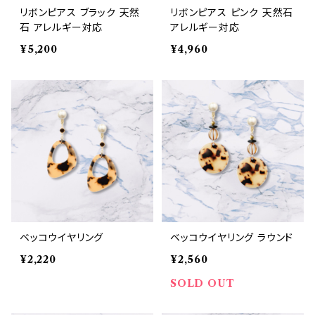
リボンピアス ブラック 天然
リボンピアス ピンク 天然石
石 アレルギー対応
アレルギー対応
¥5,200
¥4,960
ベッコウイヤリング
ベッコウイヤリング ラウンド
¥2,220
¥2,560
SOLD OUT