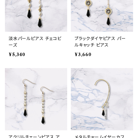
淡水パールピアス チェコビ
ブラックダイヤピアス パー
ーズ
ルキャッチ ピアス
¥5,340
¥3,660
アクリルチェーンピアス ア
メタルチャームイヤーカフ