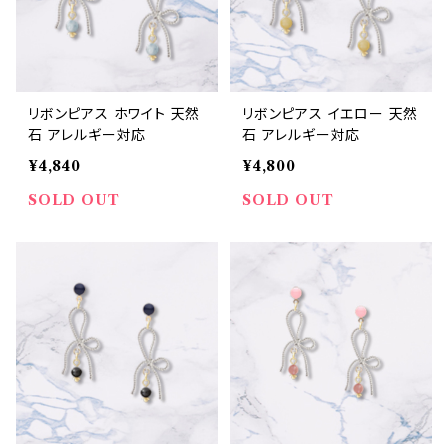
リボンピアス ホワイト 天然
リボンピアス イエロー 天然
石 アレルギー対応
石 アレルギー対応
¥4,840
¥4,800
SOLD OUT
SOLD OUT