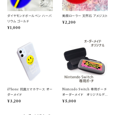
ダイヤモンドボールペン ハーバ
美顔ローラー 天然石 アメジスト
リウム ゴールド
¥2,200
¥1,000
iPhone 抗菌スマホケース オー
Nintendo Switch 専用ポーチ
ダーメイド
オーダーメイド オリジナルデ
ザイン
¥3,200
¥5,000