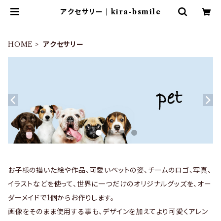
アクセサリー | kira-bsmile
HOME
アクセサリー
お子様の描いた絵や作品、可愛いペットの姿、チームのロゴ、写真、
イラストなどを使って、世界に一つだけのオリジナルグッズを、オー
ダーメイドで1個からお作りします。
画像をそのまま使用する事も、デザインを加えてより可愛くアレン