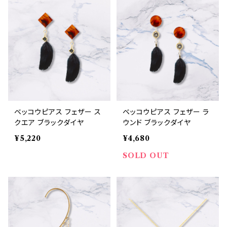
ベッコウピアス フェザー ス
ベッコウピアス フェザー ラ
クエア ブラックダイヤ
ウンド ブラックダイヤ
¥5,220
¥4,680
SOLD OUT