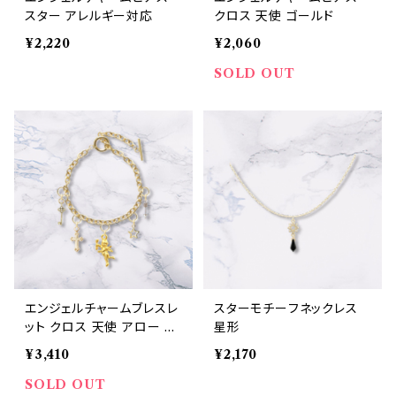
スター アレルギー対応
クロス 天使 ゴールド
¥2,220
¥2,060
SOLD OUT
エンジェルチャームブレスレ
スターモチーフネックレス
ット クロス 天使 アロー ゴ
星形
ールド
¥3,410
¥2,170
SOLD OUT