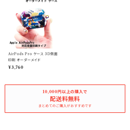
AirPods Pro ケース 3D側面
印刷 オーダーメイド
¥3,760
10,000円以上の購入で
配送料無料
まとめてのご購入がおすすめです