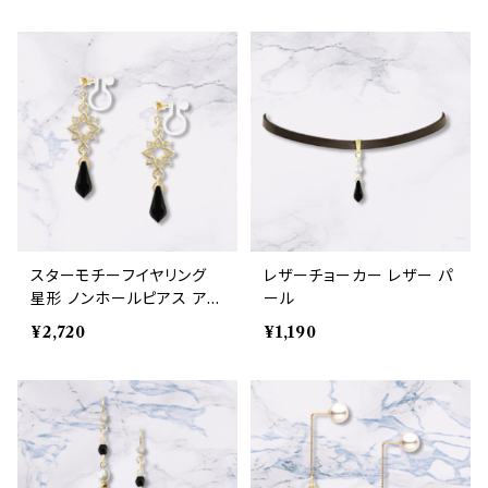
スターモチーフイヤリング
レザーチョーカー レザー パ
星形 ノンホールピアス アレ
ール
ルギー対応
¥2,720
¥1,190