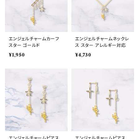
エンジェルチャームカーフ
エンジェルチャームネックレ
スター ゴールド
ス スター アレルギー対応
¥1,950
¥4,730
エンジェルチャームピアス
エンジェルチャームピアス