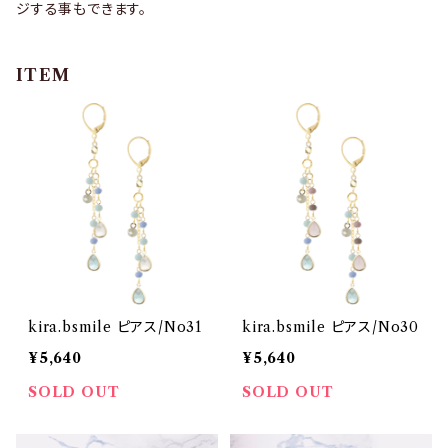
ジする事もできます。
ITEM
kira.bsmile ピアス/No31
kira.bsmile ピアス/No30
¥5,640
¥5,640
SOLD OUT
SOLD OUT