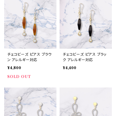
チェコビーズ ピアス ブラウ
チェコビーズ ピアス ブラッ
ン アレルギー対応
ク アレルギー対応
¥4,800
¥4,400
SOLD OUT