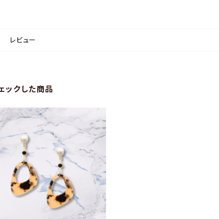
レビュー
ェックした商品