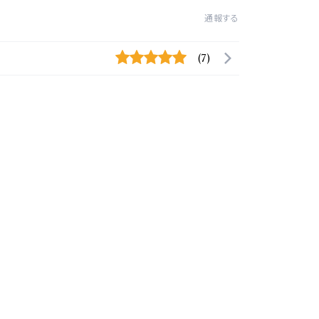
通報する
(7)