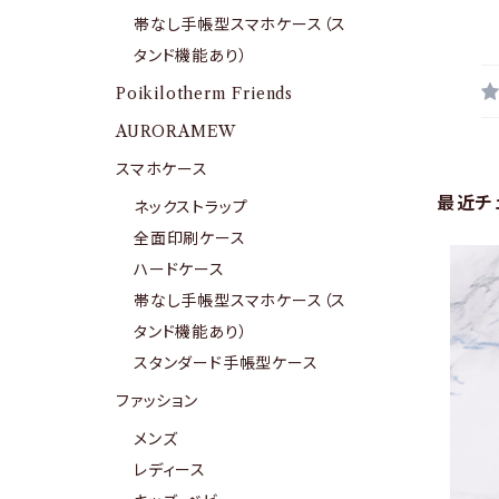
帯なし手帳型スマホケース（ス
タンド機能あり）
Poikilotherm Friends
AURORAMEW
スマホケース
最近チ
ネックストラップ
全面印刷ケース
ハードケース
帯なし手帳型スマホケース（ス
タンド機能あり）
スタンダード手帳型ケース
ファッション
メンズ
レディース