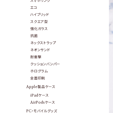
スマホリング
エコ
ハイブリッド
スクエア型
強化ガラス
抗菌
ネックストラップ
ネオンサンド
耐衝撃
クッションバンパー
ホログラム
全面印刷
Apple製品ケース
iPadケース
AirPodsケース
PC・モバイルグッズ