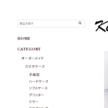
HOME
CATEGORY
オーダーメイド
スマホケース
手帳型
ハードケース
ソフトケース
グリッター
ミラー