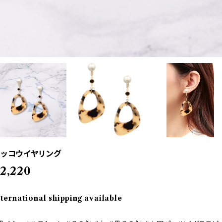
ッコウイヤリング
2,220
nternational shipping available