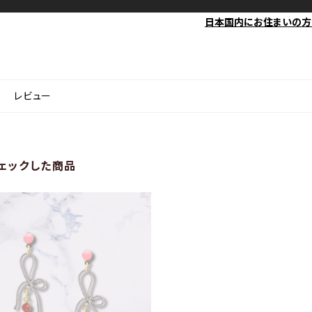
日本国内にお住まいの方
レビュー
ェックした商品