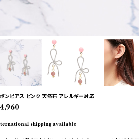
ボンピアス ピンク 天然石 アレルギー対応
4,960
nternational shipping available