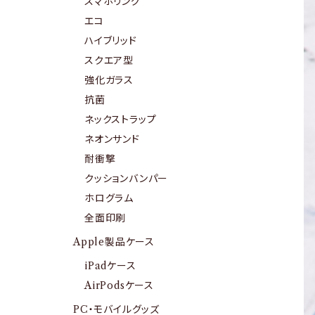
スマホリング
エコ
ハイブリッド
スクエア型
強化ガラス
抗菌
ネックストラップ
ネオンサンド
耐衝撃
クッションバンパー
ホログラム
全面印刷
Apple製品ケース
iPadケース
AirPodsケース
PC・モバイルグッズ