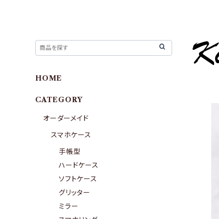
HOME
CATEGORY
オーダーメイド
スマホケース
手帳型
ハードケース
ソフトケース
グリッター
ミラー