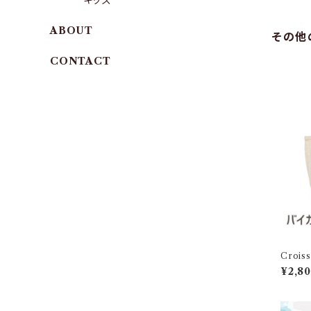
キッズ
ABOUT
その他
CONTACT
Croi
Sサイズ 
¥2,8