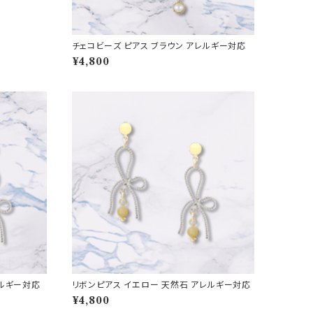
チェコビーズ ピアス ブラウン アレルギー対応
¥4,800
レルギー対応
リボンピアス イエロー 天然石 アレルギー対応
¥4,800