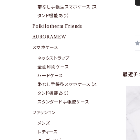
帯なし手帳型スマホケース（ス
タンド機能あり）
Poikilotherm Friends
AURORAMEW
スマホケース
ネックストラップ
全面印刷ケース
最近チ
ハードケース
帯なし手帳型スマホケース（ス
タンド機能あり）
スタンダード手帳型ケース
ファッション
メンズ
レディース