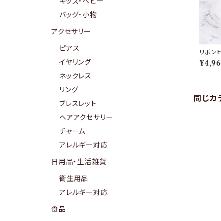
キッズ・ベビー
バッグ・小物
アクセサリー
ピアス
リボンピ
イヤリング
¥4,9
ネックレス
リング
同じカ
ブレスレット
ヘアアクセサリー
チャーム
アレルギー対応
日用品・生活雑貨
衛生用品
アレルギー対応
食品